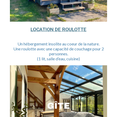
LOCATION DE ROULOTTE
Un hébergement insolite au coeur de la nature.
Une roulotte avec une capacité de couchage pour 2
personnes.
(1 lit, salle d’eau, cuisine)