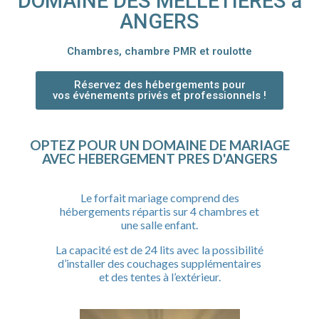
DOMAINE DES MELLETIERES à
ANGERS
Chambres, chambre PMR et roulotte
Réservez des hébergements pour
vos événements privés et professionnels !
OPTEZ POUR UN DOMAINE DE MARIAGE
AVEC HEBERGEMENT PRES D'ANGERS
Le forfait mariage comprend des
hébergements répartis sur 4 chambres et
une salle enfant.
La capacité est de 24 lits avec la possibilité
d’installer des couchages supplémentaires
et des tentes à l’extérieur.