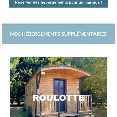
Réserver des hébergements pour un mariage !
NOS HÉBERGEMENTS SUPPLÉMENTAIRES