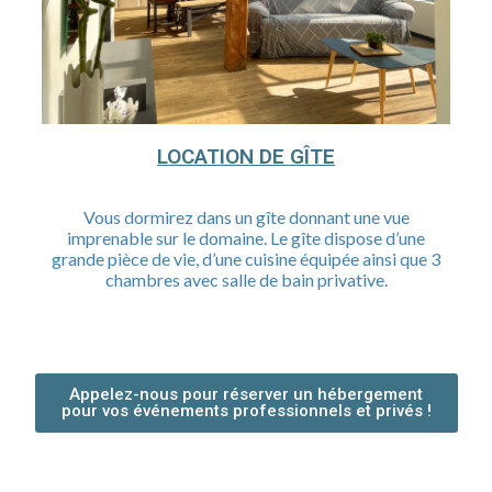
LOCATION DE GÎTE
Vous dormirez dans un gîte donnant une vue
imprenable sur le domaine. Le gîte dispose d’une
grande pièce de vie, d’une cuisine équipée ainsi que 3
chambres avec salle de bain privative.
Appelez-nous pour réserver un hébergement
pour vos événements professionnels et privés !