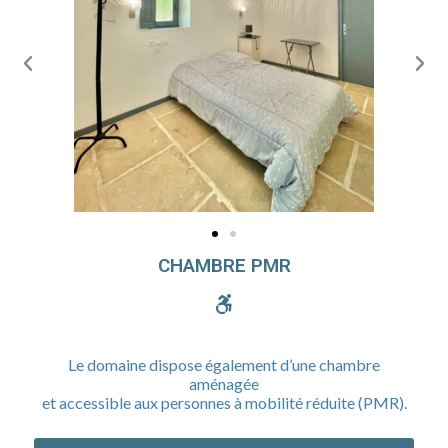
CHAMBRE PMR
Le domaine dispose également d’une chambre
aménagée
et accessible aux personnes à mobilité réduite (PMR).