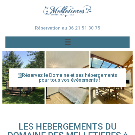
Réservation au 06 21 51 30 75
Réservez le Domaine et ses hébergements
pour tous vos événements !
LES HEBERGEMENTS DU